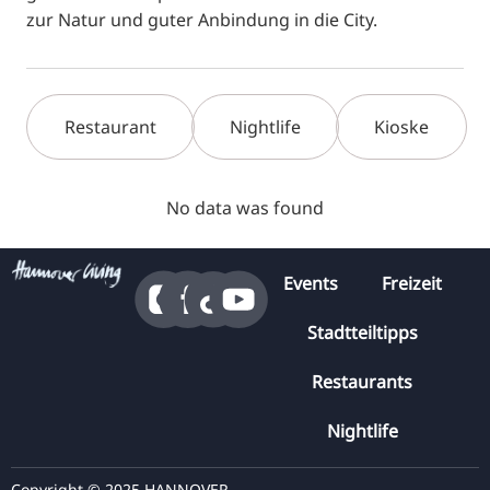
zur Natur und guter Anbindung in die City.
Restaurant
Nightlife
Kioske
No data was found
Events
Freizeit
Stadtteiltipps
Restaurants
Nightlife
Copyright © 2025 HANNOVER