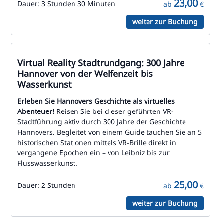
23,00
Dauer:
3 Stunden 30 Minuten
ab
€
weiter zur Buchung
Virtual Reality Stadtrundgang: 300 Jahre
Hannover von der Welfenzeit bis
Wasserkunst
Erleben Sie Hannovers Geschichte als virtuelles
Abenteuer!
Reisen Sie bei dieser geführten VR-
Stadtführung aktiv durch 300 Jahre der Geschichte
Hannovers. Begleitet von einem Guide tauchen Sie an 5
historischen Stationen mittels VR-Brille direkt in
vergangene Epochen ein – von Leibniz bis zur
Flusswasserkunst.
25,00
Dauer:
2 Stunden
ab
€
weiter zur Buchung