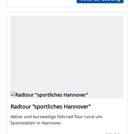
Radtour "sportliches Hannover"
Aktive und kurzweilige Fahrrad-Tour rund um
Sportstätten in Hannover.