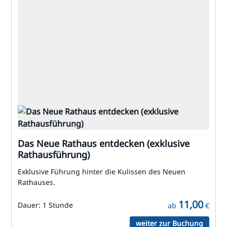
Das Neue Rathaus entdecken (exklusive
Rathausführung)
Exklusive Führung hinter die Kulissen des Neuen
Rathauses.
11,00
Dauer:
1 Stunde
ab
€
weiter zur Buchung