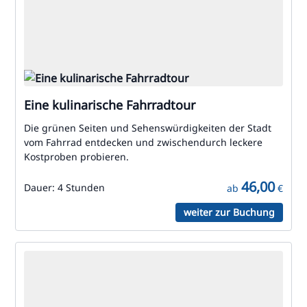
Eine kulinarische Fahrradtour
Die grünen Seiten und Sehenswürdigkeiten der Stadt
vom Fahrrad entdecken und zwischendurch leckere
Kostproben probieren.
46,00
Dauer:
4 Stunden
ab
€
weiter zur Buchung