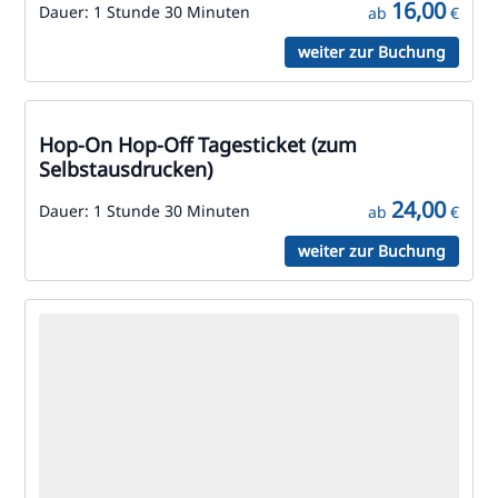
16,00
Dauer:
1 Stunde 30 Minuten
ab
€
weiter zur Buchung
Hop-On Hop-Off Tagesticket (zum
Selbstausdrucken)
24,00
Dauer:
1 Stunde 30 Minuten
ab
€
weiter zur Buchung