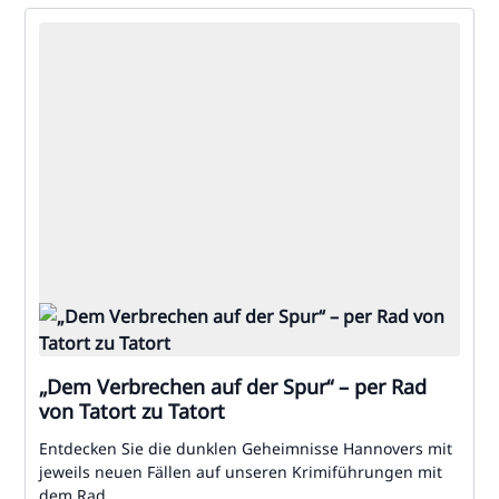
„Dem Verbrechen auf der Spur“ – per Rad
von Tatort zu Tatort
Entdecken Sie die dunklen Geheimnisse Hannovers mit
jeweils neuen Fällen auf unseren Krimiführungen mit
dem Rad.