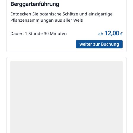
Berggartenführung
Entdecken Sie botanische Schätze und einzigartige
Pflanzensammlungen aus aller Welt!
12,00
Dauer:
1 Stunde 30 Minuten
ab
€
weiter zur Buchung