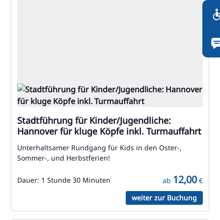
Stadtführung für Kinder/Jugendliche:
Hannover für kluge Köpfe inkl. Turmauffahrt
Unterhaltsamer Rundgang für Kids in den Oster-,
Sommer-, und Herbstferien!
12,00
Dauer:
1 Stunde 30 Minuten
ab
€
weiter zur Buchung