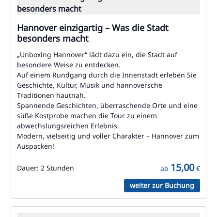
Hannover einzigartig – Was die Stadt
besonders macht
„Unboxing Hannover“ lädt dazu ein, die Stadt auf
besondere Weise zu entdecken.
Auf einem Rundgang durch die Innenstadt erleben Sie
Geschichte, Kultur, Musik und hannoversche
Traditionen hautnah.
Spannende Geschichten, überraschende Orte und eine
süße Kostprobe machen die Tour zu einem
abwechslungsreichen Erlebnis.
Modern, vielseitig und voller Charakter – Hannover zum
Auspacken!
15,00
Dauer:
2 Stunden
ab
€
weiter zur Buchung