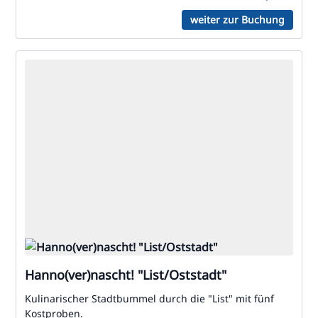
weiter zur Buchung
Hanno(ver)nascht! "List/Oststadt"
Kulinarischer Stadtbummel durch die "List" mit fünf
Kostproben.