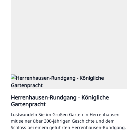
Herrenhausen-Rundgang - Königliche
Gartenpracht
Lustwandeln Sie im Großen Garten in Herrenhausen
mit seiner über 300-jährigen Geschichte und dem
Schloss bei einem geführten Herrenhausen-Rundgang.