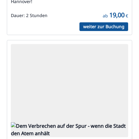
Hannover!
19,00
Dauer:
2 Stunden
ab
€
weiter zur Buchung