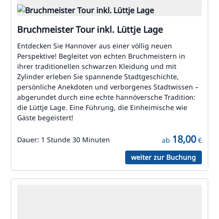
Bruchmeister Tour inkl. Lüttje Lage
Entdecken Sie Hannover aus einer völlig neuen
Perspektive! Begleitet von echten Bruchmeistern in
ihrer traditionellen schwarzen Kleidung und mit
Zylinder erleben Sie spannende Stadtgeschichte,
persönliche Anekdoten und verborgenes Stadtwissen –
abgerundet durch eine echte hannöversche Tradition:
die Lüttje Lage. Eine Führung, die Einheimische wie
Gäste begeistert!
18,00
Dauer:
1 Stunde 30 Minuten
ab
€
weiter zur Buchung