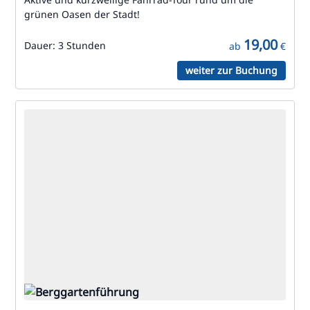
grünen Oasen der Stadt!
19,00
Dauer:
3 Stunden
ab
€
weiter zur Buchung