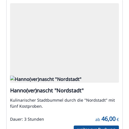
Hanno(ver)nascht "Nordstadt"
Kulinarischer Stadtbummel durch die "Nordstadt" mit
fünf Kostproben.
46,00
Dauer:
3 Stunden
ab
€