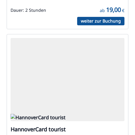
19,00
Dauer:
2 Stunden
ab
€
weiter zur Buchung
HannoverCard tourist