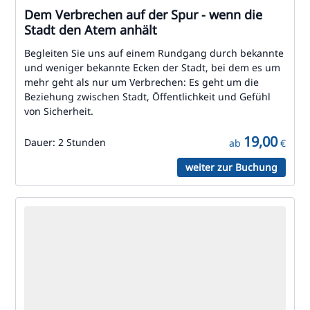
Dem Verbrechen auf der Spur - wenn die
Stadt den Atem anhält
Begleiten Sie uns auf einem Rundgang durch bekannte
und weniger bekannte Ecken der Stadt, bei dem es um
mehr geht als nur um Verbrechen: Es geht um die
Beziehung zwischen Stadt, Öffentlichkeit und Gefühl
von Sicherheit.
19,00
Dauer:
2 Stunden
ab
€
weiter zur Buchung