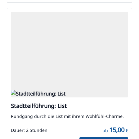
Stadtteilführung: List
Rundgang durch die List mit ihrem Wohlfühl-Charme.
15,00
Dauer:
2 Stunden
ab
€