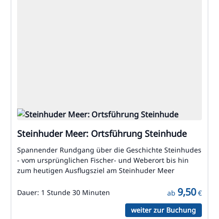
Steinhuder Meer: Ortsführung Steinhude
Spannender Rundgang über die Geschichte Steinhudes
- vom ursprünglichen Fischer- und Weberort bis hin
zum heutigen Ausflugsziel am Steinhuder Meer
9,50
Dauer:
1 Stunde 30 Minuten
ab
€
weiter zur Buchung