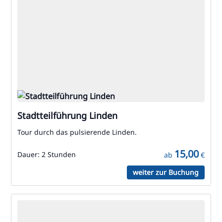
Stadtteilführung Linden
Tour durch das pulsierende Linden.
15,00
Dauer:
2 Stunden
ab
€
weiter zur Buchung