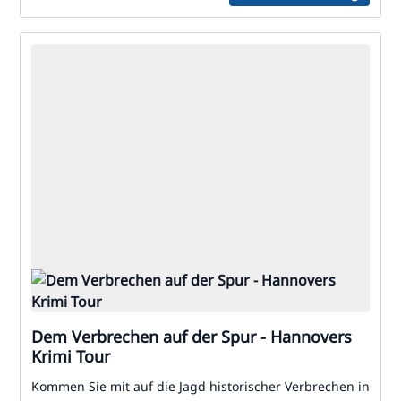
Dem Verbrechen auf der Spur - Hannovers
Krimi Tour
Kommen Sie mit auf die Jagd historischer Verbrechen in