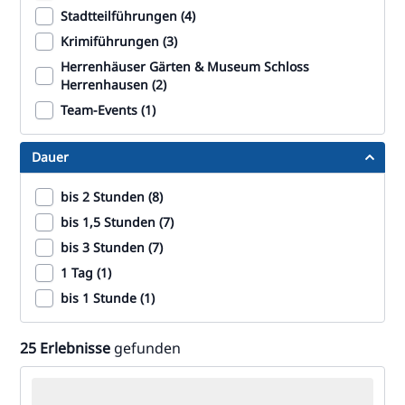
Stadtteilführungen (4)
Krimiführungen (3)
Herrenhäuser Gärten & Museum Schloss
Herrenhausen (2)
Team-Events (1)
Dauer
bis 2 Stunden (8)
bis 1,5 Stunden (7)
bis 3 Stunden (7)
1 Tag (1)
bis 1 Stunde (1)
25 Erlebnisse
gefunden