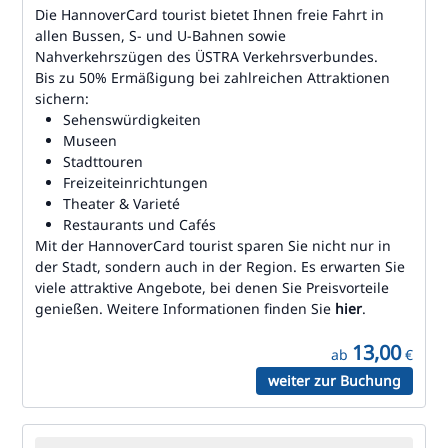
Die HannoverCard tourist bietet Ihnen freie Fahrt in
allen Bussen, S- und U-Bahnen sowie
Nahverkehrszügen des ÜSTRA Verkehrsverbundes.
Bis zu 50% Ermäßigung bei zahlreichen Attraktionen
sichern:
Sehenswürdigkeiten
Museen
Stadttouren
Freizeiteinrichtungen
Theater & Varieté
Restaurants und Cafés
Mit der HannoverCard tourist sparen Sie nicht nur in
der Stadt, sondern auch in der Region. Es erwarten Sie
viele attraktive Angebote, bei denen Sie Preisvorteile
genießen. Weitere Informationen finden Sie
hier
.
13,00
ab
€
weiter zur Buchung