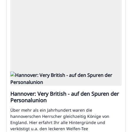
Hannover: Very British - auf den Spuren der
Personalunion
Über mehr als ein Jahrhundert waren die
hannoverschen Herrscher gleichzeitig Könige von
England. Hier erfahrt Ihr alle Hintergründe und
verköstigt u.a. den leckeren Welfen-Tee