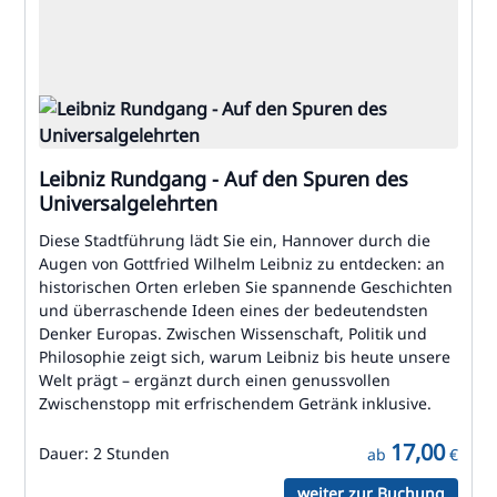
Leibniz Rundgang - Auf den Spuren des
Universalgelehrten
Diese Stadtführung lädt Sie ein, Hannover durch die
Augen von Gottfried Wilhelm Leibniz zu entdecken: an
historischen Orten erleben Sie spannende Geschichten
und überraschende Ideen eines der bedeutendsten
Denker Europas. Zwischen Wissenschaft, Politik und
Philosophie zeigt sich, warum Leibniz bis heute unsere
Welt prägt – ergänzt durch einen genussvollen
Zwischenstopp mit erfrischendem Getränk inklusive.
17,00
Dauer:
2 Stunden
ab
€
weiter zur Buchung