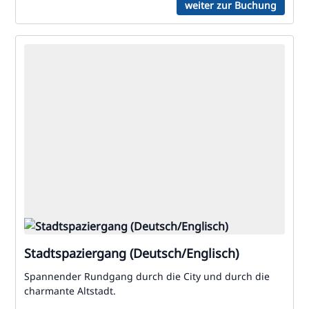
weiter zur Buchung
Stadtspaziergang (Deutsch/Englisch)
Spannender Rundgang durch die City und durch die
charmante Altstadt.