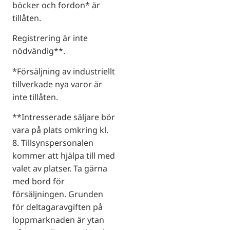
böcker och fordon* är
tillåten.
Registrering är inte
nödvändig**.
*Försäljning av industriellt
tillverkade nya varor är
inte tillåten.
**Intresserade säljare bör
vara på plats omkring kl.
8. Tillsynspersonalen
kommer att hjälpa till med
valet av platser. Ta gärna
med bord för
försäljningen. Grunden
för deltagaravgiften på
loppmarknaden är ytan