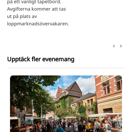
på ett vanligt tapetbord.
Avgifterna kommer att tas
ut på plats av
loppmarknadsövervakaren.
Upptäck fler evenemang