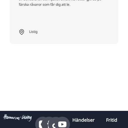
färska råvaror som får dig att le.
Listig
Händelser
Fritid