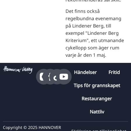
Det finns också
regelbundna evenemang
på Lindener Berg, till
exempel "Lindener Berg
Kriterium", ett utmanande
cykellopp som äger rum
varje år den 1 maj.
Händelser
Fritid
Tips för grannskapet
Restauranger
Nattliv
Copyright © 2025 HANNOVER