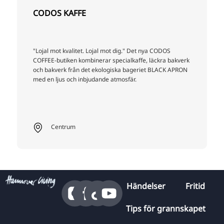
CODOS KAFFE
"Lojal mot kvalitet. Lojal mot dig." Det nya CODOS
COFFEE-butiken kombinerar specialkaffe, läckra bakverk
och bakverk från det ekologiska bageriet BLACK APRON
med en ljus och inbjudande atmosfär.
Centrum
Händelser
Fritid
Tips för grannskapet