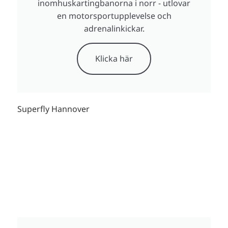
inomhuskartingbanorna i norr - utlovar
en motorsportupplevelse och
adrenalinkickar.
Klicka här
Superfly Hannover