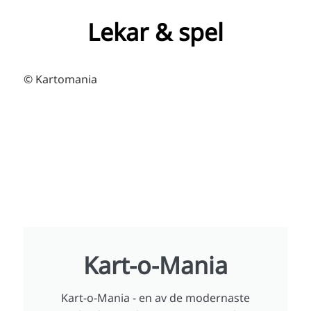
Lekar & spel
© Kartomania
Kart-o-Mania
Kart-o-Mania - en av de modernaste