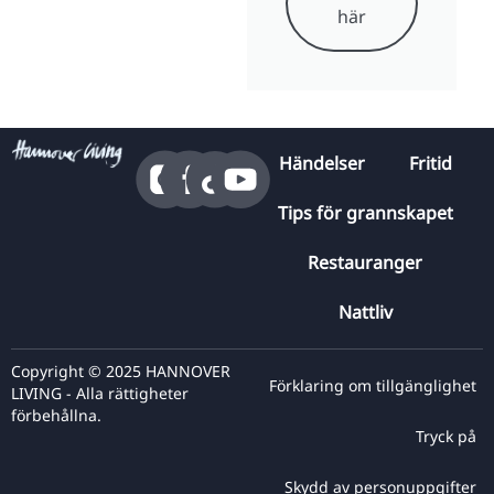
här
Händelser
Fritid
Tips för grannskapet
Restauranger
Nattliv
Copyright © 2025 HANNOVER
Förklaring om tillgänglighet
LIVING - Alla rättigheter
förbehållna.
Tryck på
Skydd av personuppgifter