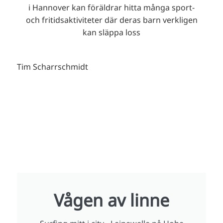
i Hannover kan föräldrar hitta många sport-
och fritidsaktiviteter där deras barn verkligen
kan släppa loss
Tim Scharrschmidt
Vågen av linne