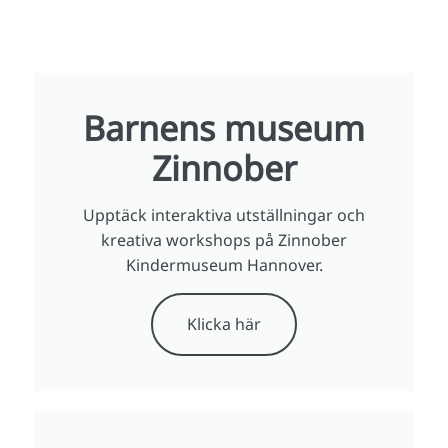
Barnens museum
Zinnober
Upptäck interaktiva utställningar och
kreativa workshops på Zinnober
Kindermuseum Hannover.
Klicka här