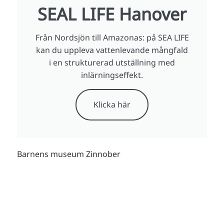
SEAL LIFE Hanover
Från Nordsjön till Amazonas: på SEA LIFE
kan du uppleva vattenlevande mångfald
i en strukturerad utställning med
inlärningseffekt.
Klicka här
Barnens museum Zinnober