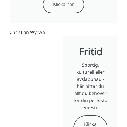
Klicka här
Christian Wyrwa
Fritid
Sportig,
kulturell eller
avslappnad -
här hittar du
allt du behöver
för din perfekta
semester.
Klicka