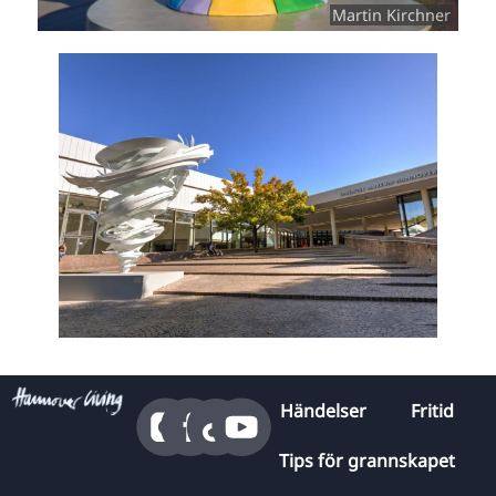
Martin Kirchner
Händelser
Fritid
Tips för grannskapet