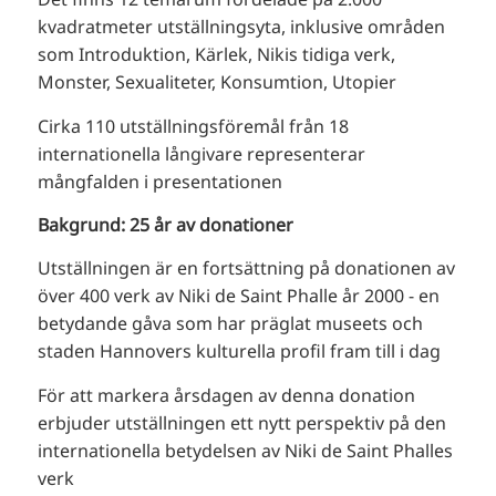
kvadratmeter utställningsyta, inklusive områden
som Introduktion, Kärlek, Nikis tidiga verk,
Monster, Sexualiteter, Konsumtion, Utopier
Cirka 110 utställningsföremål från 18
internationella långivare representerar
mångfalden i presentationen
Bakgrund: 25 år av donationer
Utställningen är en fortsättning på donationen av
över 400 verk av Niki de Saint Phalle år 2000 - en
betydande gåva som har präglat museets och
staden Hannovers kulturella profil fram till i dag
För att markera årsdagen av denna donation
erbjuder utställningen ett nytt perspektiv på den
internationella betydelsen av Niki de Saint Phalles
verk