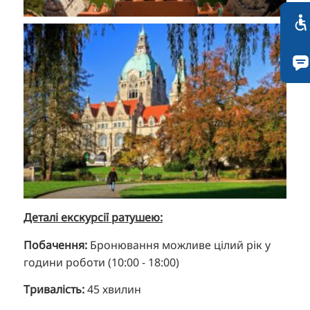
Деталі екскурсії ратушею:
Побачення:
Бронювання можливе цілий рік у
години роботи (10:00 - 18:00)
Тривалість:
45 хвилин