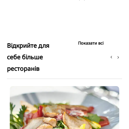
Показати всі
Відкрийте для
себе більше
ресторанів