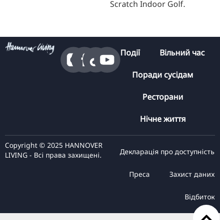
Scratch Indoor Golf.
Події
Вільний час
Поради сусідам
Ресторани
Нічне життя
Copyright © 2025 HANNOVER
Декларація про доступність
LIVING - Всі права захищені.
Преса
Захист даних
Відбиток