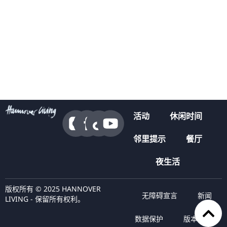
活动
休闲时间
邻里提示
餐厅
夜生活
版权所有 © 2025 HANNOVER
无障碍宣言
新闻
LIVING - 保留所有权利。
数据保护
版本说明