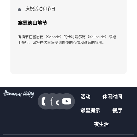
庆祝活动和节日
塞恩德山地节
啤酒节在塞恩德（Sehnde）的卡利哈尔德（Kalihalde）绿地
上举行。您将在这里感受到愉悦的心情和难忘的氛围。
活动
休闲时间
邻里提示
餐厅
夜生活