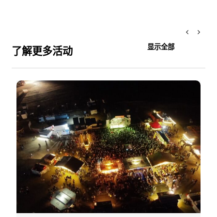
显示全部
了解更多活动
认