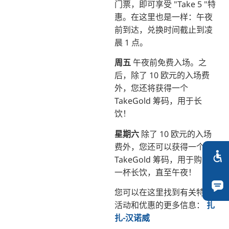
门票，即可享受 "Take 5 "特
惠。在这里也是一样：午夜
前到达，兑换时间截止到凌
晨 1 点。
周五
午夜前免费入场。之
后，除了 10 欧元的入场费
外，您还将获得一个
TakeGold 筹码，用于长
饮！
星期六
除了 10 欧元的入场
费外，您还可以获得一个
TakeGold 筹码，用于购买
一杯长饮，直至午夜！
您可以在这里找到有关特别
活动和优惠的更多信息：
扎
扎-汉诺威