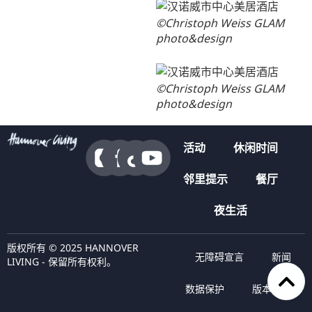
©Christoph Weiss GLAM
photo&design
©Christoph Weiss GLAM
photo&design
活动
休闲时间
邻里提示
餐厅
夜生活
版权所有 © 2025 HANNOVER
无障碍宣言
新闻
LIVING - 保留所有权利。
数据保护
版本说明