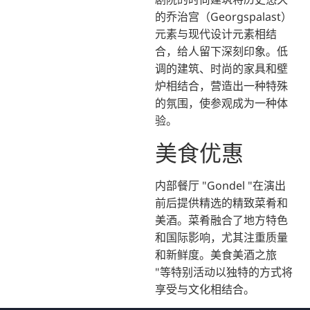
的乔治宫（Georgspalast）
元素与现代设计元素相结
合，给人留下深刻印象。低
调的建筑、时尚的家具和壁
炉相结合，营造出一种特殊
的氛围，使参观成为一种体
验。
美食优惠
内部餐厅 "Gondel "在演出
前后提供精选的精致菜肴和
美酒。菜肴融合了地方特色
和国际影响，尤其注重质量
和新鲜度。美食美酒之旅
"等特别活动以独特的方式将
享受与文化相结合。