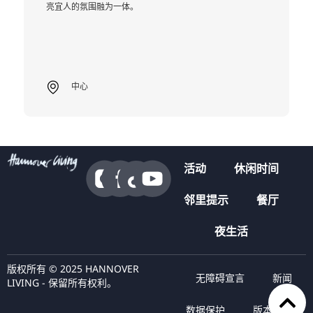
亮宜人的氛围融为一体。
中心
活动
休闲时间
邻里提示
餐厅
夜生活
版权所有 © 2025 HANNOVER
无障碍宣言
新闻
LIVING - 保留所有权利。
数据保护
版本说明