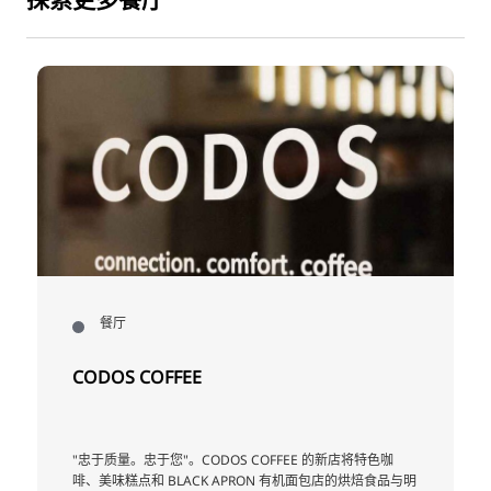
餐厅
CODOS COFFEE
"忠于质量。忠于您"。CODOS COFFEE 的新店将特色咖
啡、美味糕点和 BLACK APRON 有机面包店的烘焙食品与明