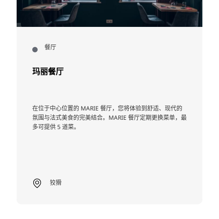
餐厅
玛丽餐厅
在位于中心位置的 MARIE 餐厅，您将体验到舒适、现代的
氛围与法式美食的完美结合。MARIE 餐厅定期更换菜单，最
多可提供 5 道菜。
狡猾