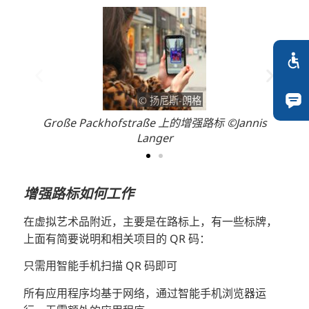
© 扬尼斯-朗格
Große Packhofstraße 上的增强路标 ©Jannis
Langer
增强路标如何工作
在虚拟艺术品附近，主要是在路标上，有一些标牌，
上面有简要说明和相关项目的 QR 码：
只需用智能手机扫描 QR 码即可
所有应用程序均基于网络，通过智能手机浏览器运