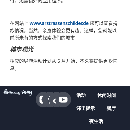
行。无需额外的应用程序。
在网站上
www.arstrassenschilder.de
您可以查看捐
款情况。当然，亲身体验会更有趣。这样，您就能以
前所未有的方式探索我们的城市！
城市观光
相应的导游活动计划从 5 月开始，不久将提供更多信
息。
活动
休闲时间
邻里提示
餐厅
夜生活