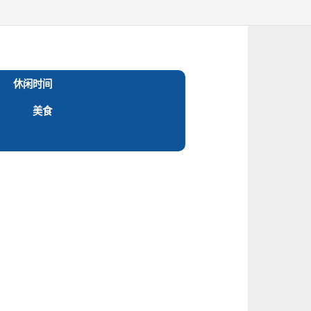
休闲时间
美食