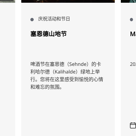
庆祝活动和节日
塞恩德山地节
Ma
啤酒节在塞恩德（Sehnde）的卡
2
利哈尔德（Kalihalde）绿地上举
行。您将在这里感受到愉悦的心情
和难忘的氛围。