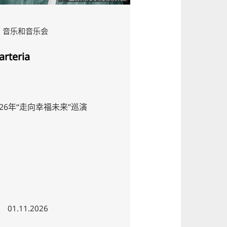
音乐和音乐会
rteria
026年“走向幸福未来”巡演
01.11.2026