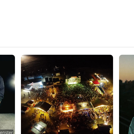
enster