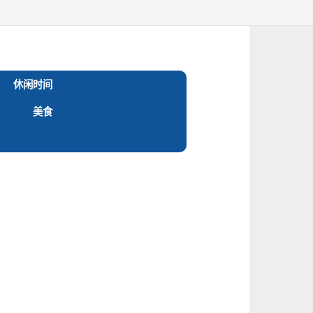
休闲时间
美食