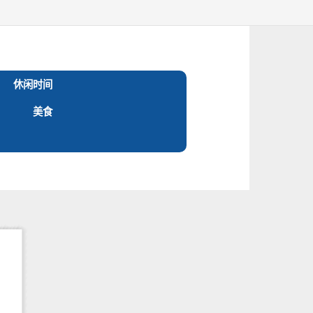
休闲时间
美食