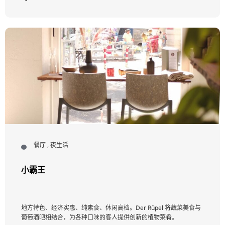
餐厅 , 夜生活
小霸王
地方特色、经济实惠、纯素食、休闲高档。Der Rüpel 将蔬菜美食与
葡萄酒吧相结合，为各种口味的客人提供创新的植物菜肴。