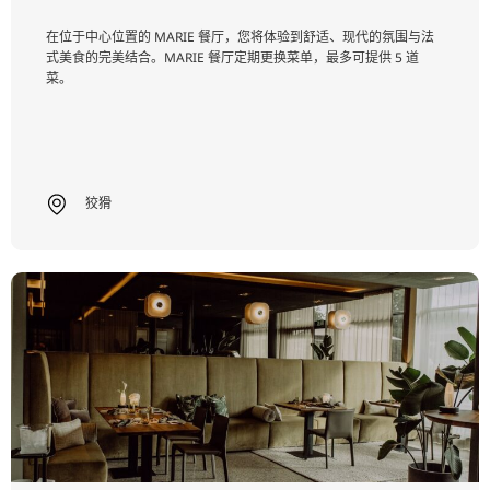
在位于中心位置的 MARIE 餐厅，您将体验到舒适、现代的氛围与法
式美食的完美结合。MARIE 餐厅定期更换菜单，最多可提供 5 道
菜。
狡猾