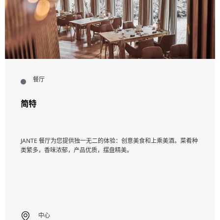
餐厅
简特
JANTE 餐厅为您提供独一无二的体验：创意美食和上乘美酒。菜肴种
类繁多，香味浓郁，产品优质，摆盘精美。
中心