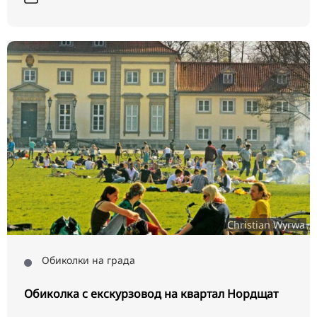
Christian Wyrwa
Обиколки на града
Обиколка с екскурзовод на квартал Нордщат