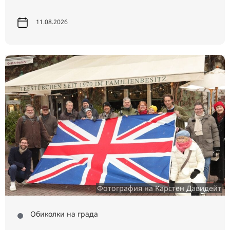
11.08.2026
Фотография на Карстен Давидейт
Обиколки на града