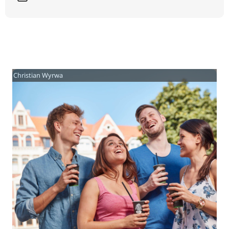
Christian Wyrwa