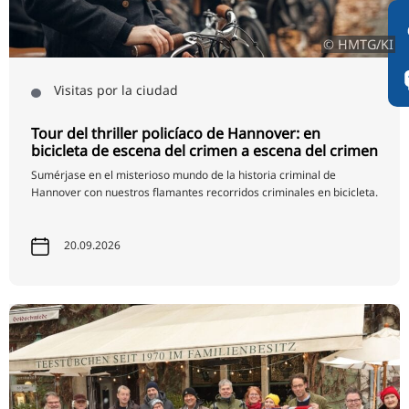
© HMTG/KI
Visitas por la ciudad
Tour del thriller policíaco de Hannover: en
bicicleta de escena del crimen a escena del crimen
Sumérjase en el misterioso mundo de la historia criminal de
Hannover con nuestros flamantes recorridos criminales en bicicleta.
20.09.2026