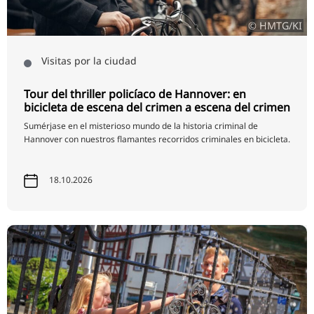
© HMTG/KI
Visitas por la ciudad
Tour del thriller policíaco de Hannover: en
bicicleta de escena del crimen a escena del crimen
Sumérjase en el misterioso mundo de la historia criminal de
Hannover con nuestros flamantes recorridos criminales en bicicleta.
18.10.2026