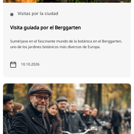
Visitas por la ciudad
Visita guiada por el Berggarten
Sumérjase en el fascinante mundo de la botánica en el Berggarten,
uno de los jardines botánicos más diversos de Europa.
10.10.2026