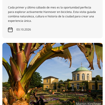
Cada primer y último sábado de mes es la oportunidad perfecta
para explorar activamente Hannover en bicicleta. Esta visita guiada
combina naturaleza, cultura e historia de la ciudad para crear una
experiencia única.
03.10.2026
Martin Kirchner