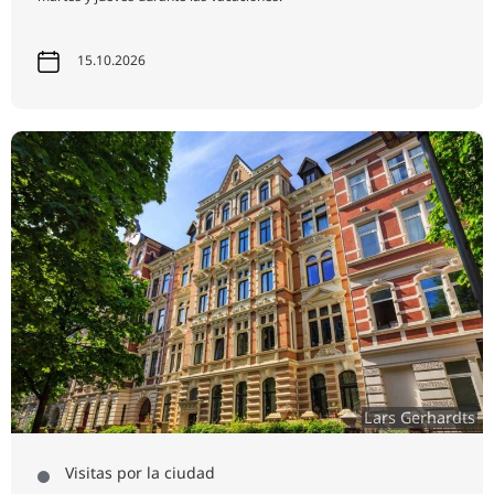
15.10.2026
Lars Gerhardts
Visitas por la ciudad