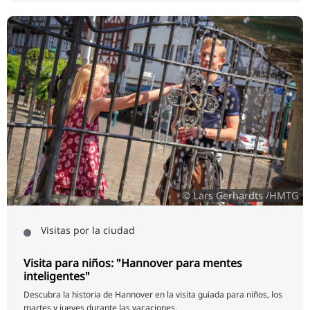
© Lars Gerhardts /HMTG
Visitas por la ciudad
Visita para niños: "Hannover para mentes
inteligentes"
Descubra la historia de Hannover en la visita guiada para niños, los
martes y jueves durante las vacaciones.