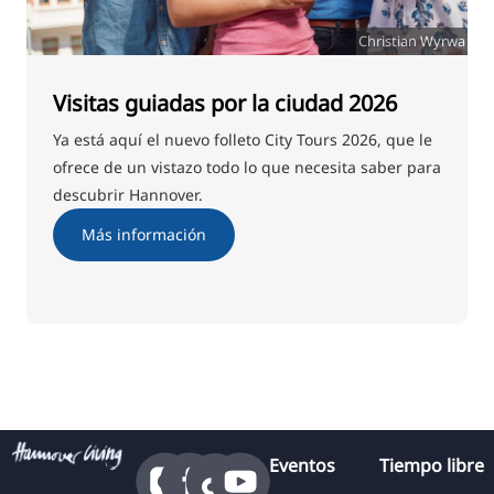
Christian Wyrwa
Visitas guiadas por la ciudad 2026
Ya está aquí el nuevo folleto City Tours 2026, que le
ofrece de un vistazo todo lo que necesita saber para
descubrir Hannover.
Más información
Eventos
Tiempo libre