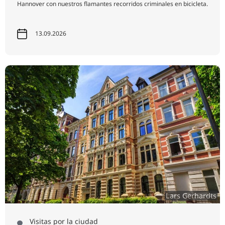
Hannover con nuestros flamantes recorridos criminales en bicicleta.
13.09.2026
Lars Gerhardts
Visitas por la ciudad