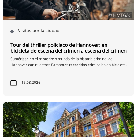
© HMTG/KI
Visitas por la ciudad
Tour del thriller policíaco de Hannover: en
bicicleta de escena del crimen a escena del crimen
Sumérjase en el misterioso mundo de la historia criminal de
Hannover con nuestros flamantes recorridos criminales en bicicleta.
16.08.2026