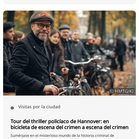
© HMTG/KI
Visitas por la ciudad
Tour del thriller policíaco de Hannover: en
bicicleta de escena del crimen a escena del crimen
Sumérjase en el misterioso mundo de la historia criminal de