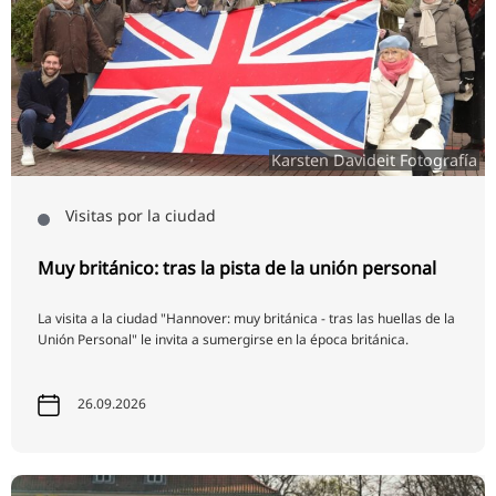
Karsten Davideit Fotografía
Visitas por la ciudad
Muy británico: tras la pista de la unión personal
La visita a la ciudad "Hannover: muy británica - tras las huellas de la
Unión Personal" le invita a sumergirse en la época británica.
26.09.2026