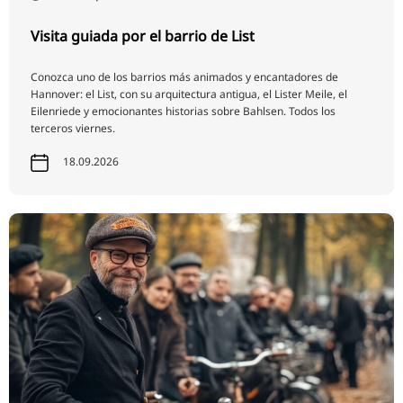
Visita guiada por el barrio de List
Conozca uno de los barrios más animados y encantadores de
Hannover: el List, con su arquitectura antigua, el Lister Meile, el
Eilenriede y emocionantes historias sobre Bahlsen. Todos los
terceros viernes.
18.09.2026