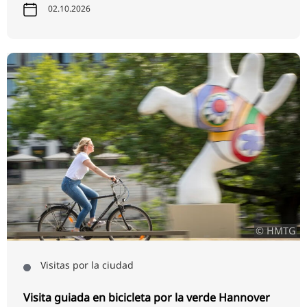
02.10.2026
© HMTG
Visitas por la ciudad
Visita guiada en bicicleta por la verde Hannover