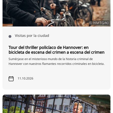
© HMTG/KI
Visitas por la ciudad
Tour del thriller policíaco de Hannover: en
bicicleta de escena del crimen a escena del crimen
Sumérjase en el misterioso mundo de la historia criminal de
Hannover con nuestros flamantes recorridos criminales en bicicleta.
11.10.2026