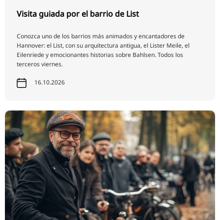
Visita guiada por el barrio de List
Conozca uno de los barrios más animados y encantadores de
Hannover: el List, con su arquitectura antigua, el Lister Meile, el
Eilenriede y emocionantes historias sobre Bahlsen. Todos los
terceros viernes.
16.10.2026