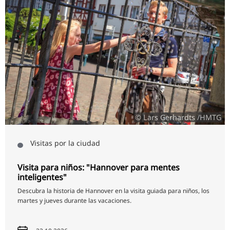
© Lars Gerhardts /HMTG
Visitas por la ciudad
Visita para niños: "Hannover para mentes
inteligentes"
Descubra la historia de Hannover en la visita guiada para niños, los
martes y jueves durante las vacaciones.