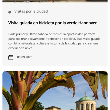
Visitas por la ciudad
Visita guiada en bicicleta por la verde Hannover
Cada primer y último sábado de mes es la oportunidad perfecta
para explorar activamente Hannover en bicicleta. Esta visita guiada
combina naturaleza, cultura e historia de la ciudad para crear una
experiencia única.
05.09.2026