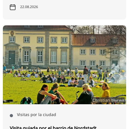
22.08.2026
Christian Wyrwa
Visitas por la ciudad
Visita guiada por el barrio de Nordstadt