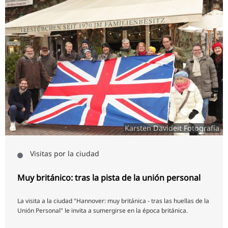
Karsten Davideit Fotografía
Visitas por la ciudad
Muy británico: tras la pista de la unión personal
La visita a la ciudad "Hannover: muy británica - tras las huellas de la
Unión Personal" le invita a sumergirse en la época británica.