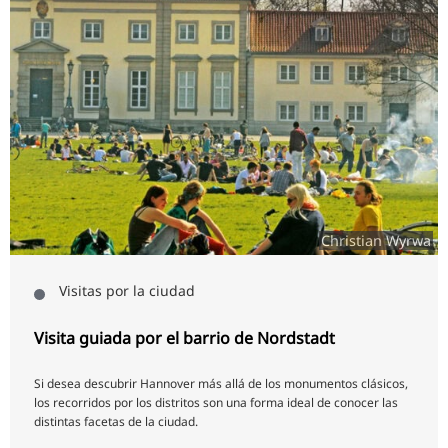
Christian Wyrwa
Visitas por la ciudad
Visita guiada por el barrio de Nordstadt
Si desea descubrir Hannover más allá de los monumentos clásicos,
los recorridos por los distritos son una forma ideal de conocer las
distintas facetas de la ciudad.