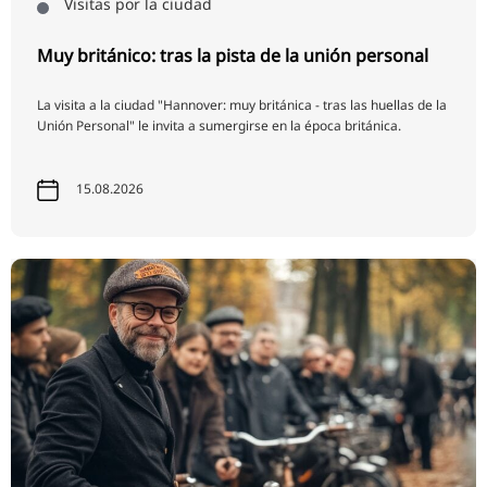
Visitas por la ciudad
Muy británico: tras la pista de la unión personal
La visita a la ciudad "Hannover: muy británica - tras las huellas de la
Unión Personal" le invita a sumergirse en la época británica.
15.08.2026