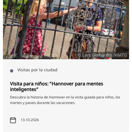
© Lars Gerhardts /HMTG
Visitas por la ciudad
Visita para niños: "Hannover para mentes
inteligentes"
Descubra la historia de Hannover en la visita guiada para niños, los
martes y jueves durante las vacaciones.
13.10.2026