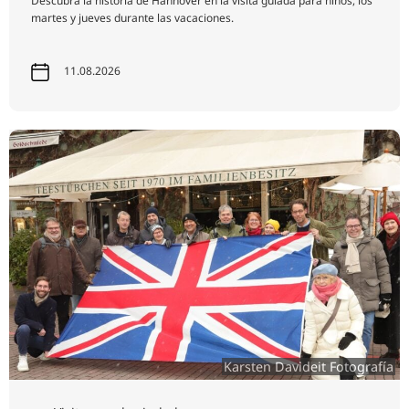
Descubra la historia de Hannover en la visita guiada para niños, los
martes y jueves durante las vacaciones.
11.08.2026
Karsten Davideit Fotografía