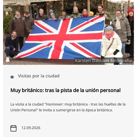
Karsten Davideit Fotografía
Visitas por la ciudad
Muy británico: tras la pista de la unión personal
La visita a la ciudad "Hannover: muy británica - tras las huellas de la
Unión Personal" le invita a sumergirse en la época británica.
12.09.2026