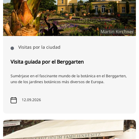
Martin Kirchner
Visitas por la ciudad
Visita guiada por el Berggarten
Sumérjase en el fascinante mundo de la botánica en el Berggarten,
uno de los jardines botánicos más diversos de Europa.
12.09.2026