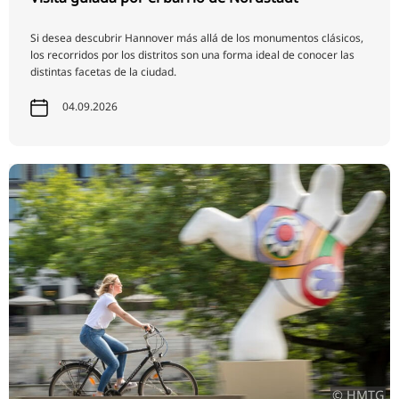
Si desea descubrir Hannover más allá de los monumentos clásicos,
los recorridos por los distritos son una forma ideal de conocer las
distintas facetas de la ciudad.
04.09.2026
© HMTG