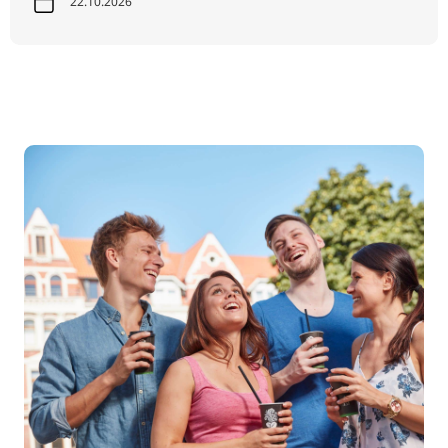
22.10.2026