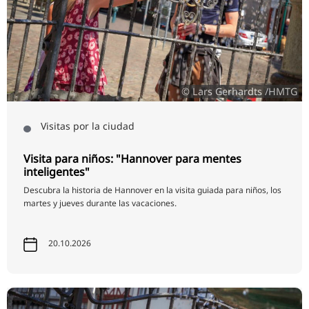
© Lars Gerhardts /HMTG
Visitas por la ciudad
Visita para niños: "Hannover para mentes
inteligentes"
Descubra la historia de Hannover en la visita guiada para niños, los
martes y jueves durante las vacaciones.
20.10.2026