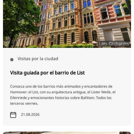
Lars Gerhardts
Visitas por la ciudad
Visita guiada por el barrio de List
Conozca uno de los barrios más animados y encantadores de
Hannover: el List, con su arquitectura antigua, el Lister Meile, el
Eilenriede y emocionantes historias sobre Bahlsen. Todos los
terceros viernes.
21.08.2026