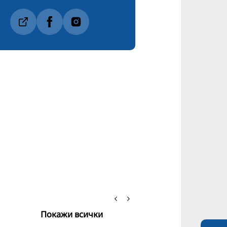
Покажи всички