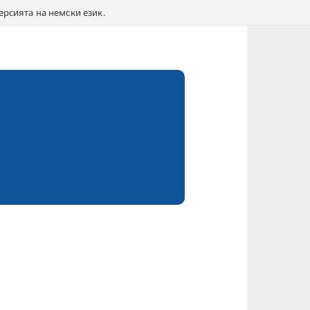
ерсията на немски език.