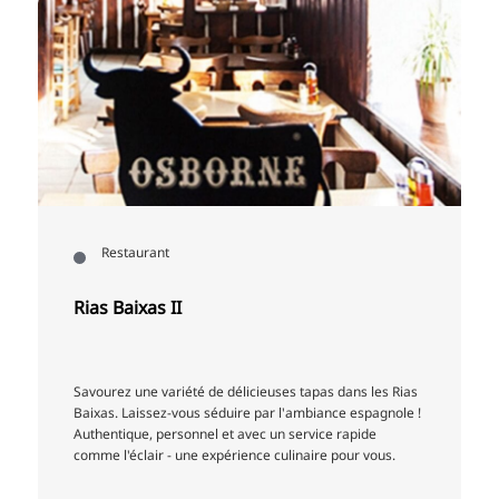
Restaurant
Rias Baixas II
Savourez une variété de délicieuses tapas dans les Rias
Baixas. Laissez-vous séduire par l'ambiance espagnole !
Authentique, personnel et avec un service rapide
comme l'éclair - une expérience culinaire pour vous.