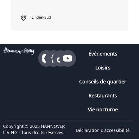
Linden-Sud
Événements
Loisirs
Conseils de quartier
Restaurants
Vie nocturne
Copyright © 2025 HANNOVER
Déclaration d'accessibilité
LIVING - Tous droits réservés.