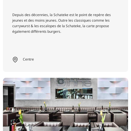
Depuis des décennies, la Schateke est le point de repère des
jeunes et des moins jeunes. Outre les classiques comme les
currywurst & les escalopes de la Schateke, la carte propose
également différents burgers.
Centre