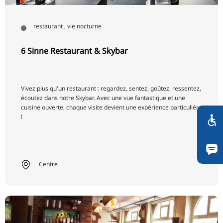
restaurant , vie nocturne
6 Sinne Restaurant & Skybar
Vivez plus qu'un restaurant : regardez, sentez, goûtez, ressentez,
écoutez dans notre Skybar. Avec une vue fantastique et une
cuisine ouverte, chaque visite devient une expérience particulière
!
Centre