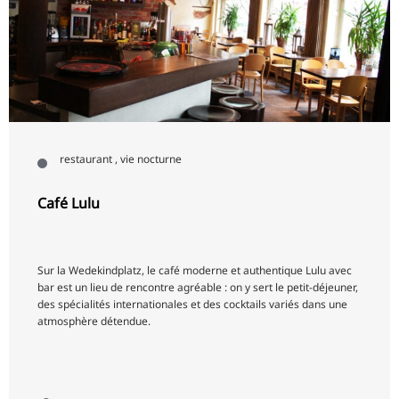
restaurant , vie nocturne
Café Lulu
Sur la Wedekindplatz, le café moderne et authentique Lulu avec
bar est un lieu de rencontre agréable : on y sert le petit-déjeuner,
des spécialités internationales et des cocktails variés dans une
atmosphère détendue.