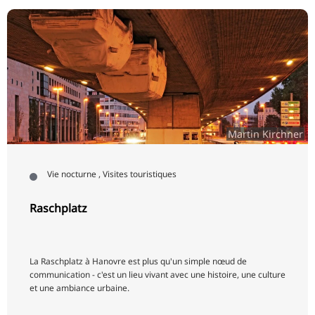
Martin Kirchner
Vie nocturne , Visites touristiques
Raschplatz
La Raschplatz à Hanovre est plus qu'un simple nœud de
communication - c'est un lieu vivant avec une histoire, une culture
et une ambiance urbaine.