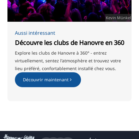
Kevin Münkel
Aussi intéressant
Découvre les clubs de Hanovre en 360
Explore les clubs de Hanovre à 360° - entrez
virtuellement, sentez l'atmosphère et trouvez votre
lieu préféré, confortablement installé chez vous.
Découvrir maintenant