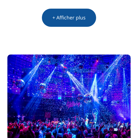
+ Afficher plus