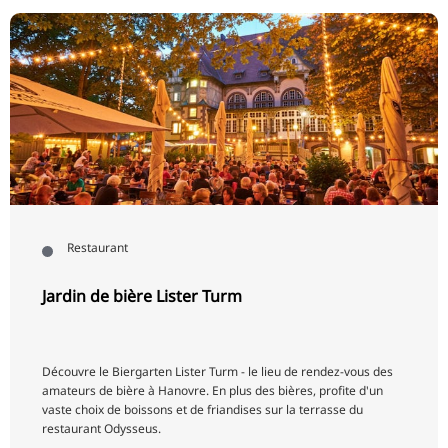
Restaurant
Jardin de bière Lister Turm
Découvre le Biergarten Lister Turm - le lieu de rendez-vous des
amateurs de bière à Hanovre. En plus des bières, profite d'un
vaste choix de boissons et de friandises sur la terrasse du
restaurant Odysseus.