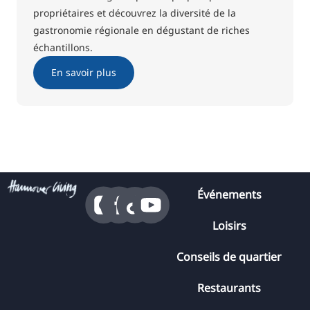
propriétaires et découvrez la diversité de la
gastronomie régionale en dégustant de riches
échantillons.
En savoir plus
Événements
Loisirs
Conseils de quartier
Restaurants