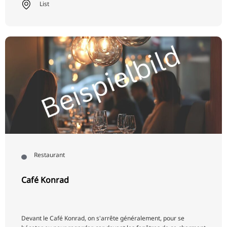
List
Restaurant
Café Konrad
Devant le Café Konrad, on s'arrête généralement, pour se