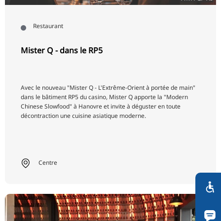
Restaurant
Mister Q - dans le RP5
Avec le nouveau "Mister Q - L'Extrême-Orient à portée de main"
dans le bâtiment RP5 du casino, Mister Q apporte la "Modern
Chinese Slowfood" à Hanovre et invite à déguster en toute
décontraction une cuisine asiatique moderne.
Centre