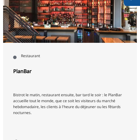
Restaurant
PlanBar
Bistrot le matin, restaurant ensuite, bar tard le soir : le PlanBar
accueille tout le monde, que ce soit les visiteurs du marché
hebdomadaire, les clients à l'heure du déjeuner ou les fêtards
nocturnes.