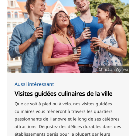
Christian Wyrwa
Aussi intéressant
Visites guidées culinaires de la ville
Que ce soit à pied ou à vélo, nos visites guidées
culinaires vous mèneront à travers les quartiers
passionnants de Hanovre et le long de ses célèbres
attractions. Dégustez des délices durables dans des
établissements gérés pour la plupart par leurs