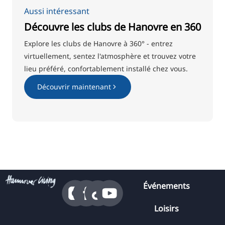
Aussi intéressant
Découvre les clubs de Hanovre en 360
Explore les clubs de Hanovre à 360° - entrez
virtuellement, sentez l'atmosphère et trouvez votre
lieu préféré, confortablement installé chez vous.
Découvrir maintenant
Événements
Loisirs