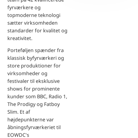
fyrværkere og
topmoderne teknologi
sætter virksomheden
standarder for kvalitet og
kreativitet.
Porteføljen spænder fra
klassisk byfyrværkeri og
store produktioner for
virksomheder og
festivaler til eksklusive
shows for prominente
kunder som BBC, Radio 1,
The Prodigy og Fatboy
Slim. Et af
højdepunkterne var
åbningsfyrværkeriet til
EOWDC's