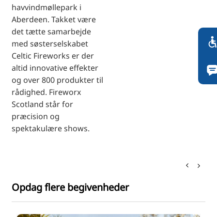
havvindmøllepark i
Aberdeen. Takket være
det tætte samarbejde
med søsterselskabet
Celtic Fireworks er der
altid innovative effekter
og over 800 produkter til
rådighed. Fireworx
Scotland står for
præcision og
spektakulære shows.
Opdag flere begivenheder