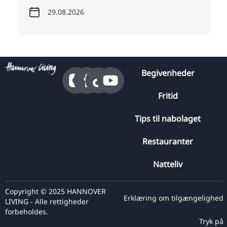
29.08.2026
Begivenheder
Fritid
Tips til nabolaget
Restauranter
Natteliv
Copyright © 2025 HANNOVER
Erklæring om tilgængelighed
LIVING - Alle rettigheder
forbeholdes.
Tryk på