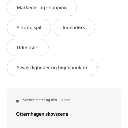
Markeder og shopping
Sjov og spil
Indendørs
Udendørs
Seværdigheder og højdepunkter
Scener, teater og film , Region
Otternhagen skovscene