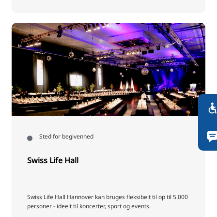
Sted for begivenhed
Swiss Life Hall
Swiss Life Hall Hannover kan bruges fleksibelt til op til 5.000
personer - ideelt til koncerter, sport og events.