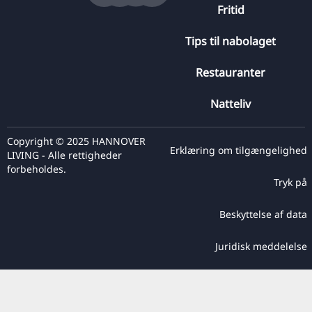
Fritid
Tips til nabolaget
Restauranter
Natteliv
Copyright © 2025 HANNOVER
Erklæring om tilgængelighed
LIVING - Alle rettigheder
forbeholdes.
Tryk på
Beskyttelse af data
Juridisk meddelelse