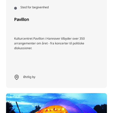
Sted for begivenhed
Pavillon
Kulturcentret Pavillon i Hannover tilbyder over 350
arrangementer om året - fra koncerter til politiske
diskussioner.
Østlig by