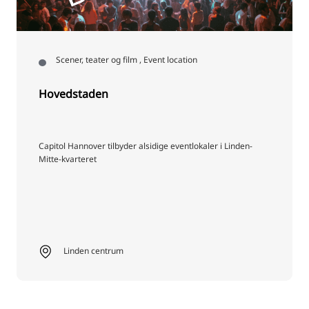
Scener, teater og film , Event location
Hovedstaden
Capitol Hannover tilbyder alsidige eventlokaler i Linden-
Mitte-kvarteret
Linden centrum