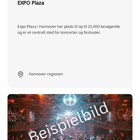
EXPO Plaza
Expo Plaza i Hannover har plads til op til 25.000 besøgende
og er et centralt sted for koncerter og festivaler.
Hannover-regionen