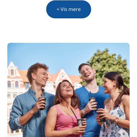
+ Vis mere