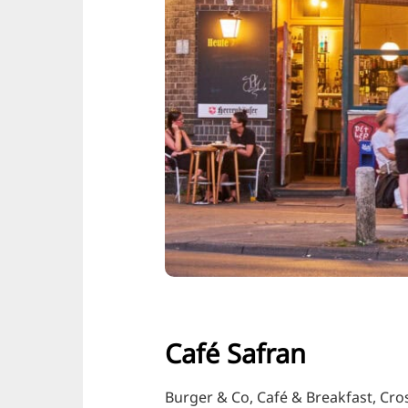
Café Safran
Burger & Co, Café & Breakfast, Cro