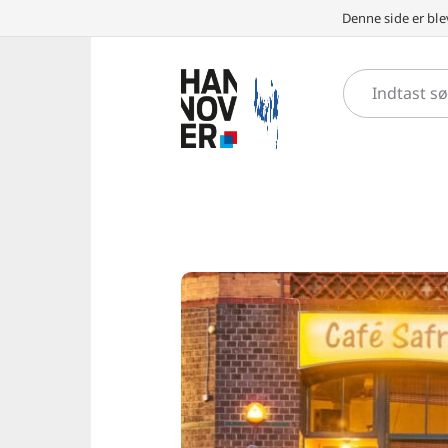
Denne side er ble