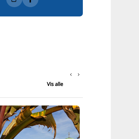
Vis alle