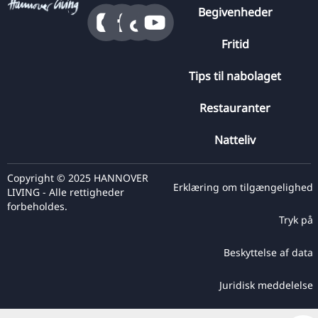
Begivenheder
Fritid
Tips til nabolaget
Restauranter
Natteliv
Copyright © 2025 HANNOVER
Erklæring om tilgængelighed
LIVING - Alle rettigheder
forbeholdes.
Tryk på
Beskyttelse af data
Juridisk meddelelse