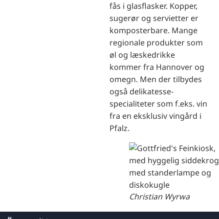
fås i glasflasker. Kopper,
sugerør og servietter er
komposterbare. Mange
regionale produkter som
øl og læskedrikke
kommer fra Hannover og
omegn. Men der tilbydes
også delikatesse-
specialiteter som f.eks. vin
fra en eksklusiv vingård i
Pfalz.
Christian Wyrwa