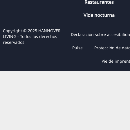
Restaurantes
Vida nocturna
Copyright © 2025 HANNOVER
Declaración sobre accesibilid
LIVING - Todos los derechos
reservados.
Pulse
Protección de dat
Pie de impren