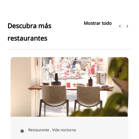
Mostrar todo
Descubra más
restaurantes
Restaurante , Vida nocturna