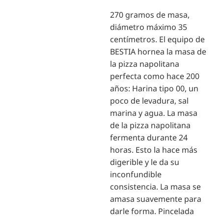
270 gramos de masa,
diámetro máximo 35
centímetros. El equipo de
BESTIA hornea la masa de
la pizza napolitana
perfecta como hace 200
años: Harina tipo 00, un
poco de levadura, sal
marina y agua. La masa
de la pizza napolitana
fermenta durante 24
horas. Esto la hace más
digerible y le da su
inconfundible
consistencia. La masa se
amasa suavemente para
darle forma. Pincelada