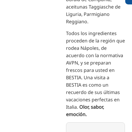
aceitunas Taggiasche de
Liguria, Parmigiano
Reggiano.
Todos los ingredientes
proceden de la región que
rodea Nápoles, de
acuerdo con la normativa
AVPN, y se preparan
frescos para usted en
BESTIA. Una visita a
BESTIA es como un
recuerdo de sus últimas
vacaciones perfectas en
Italia.
Olor, sabor,
emoción.