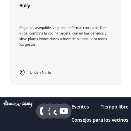
Bully
Regional, asequible, vegano e informal con clase. Der
Rüpel combina la cocina vegetal con un bar de vinos y
sirve platos innovadores a base de plantas para todos
los gustos.
Linden-Norte
Eventos
Tiempo libre
Consejos para los vecinos