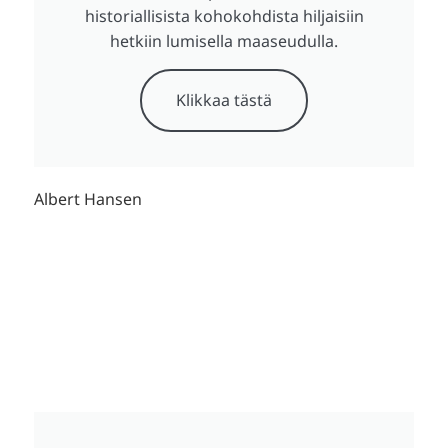
historiallisista kohokohdista hiljaisiin
hetkiin lumisella maaseudulla.
Klikkaa tästä
Albert Hansen