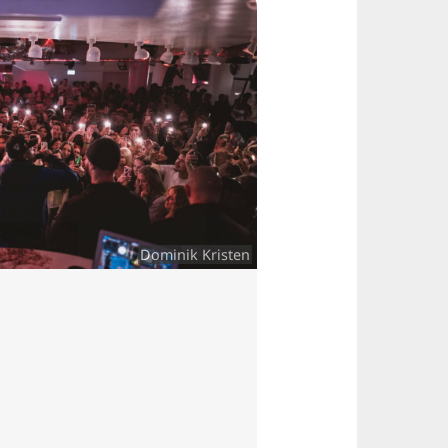
Dominik Kristen