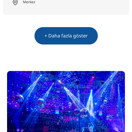
Merkez
+ Daha fazla göster