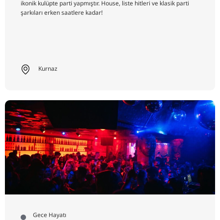
ikonik kulüpte parti yapmıştır. House, liste hitleri ve klasik parti
şarkıları erken saatlere kadar!
Kurnaz
Gece Hayatı