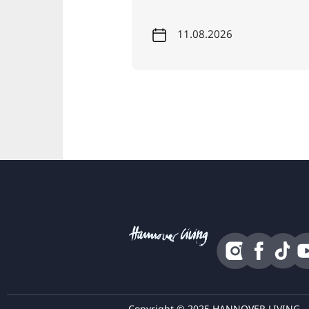
11.08.2026
Copyright © 2025 HANNOVER LIVING - K