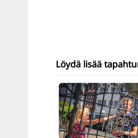
Löydä lisää tapaht