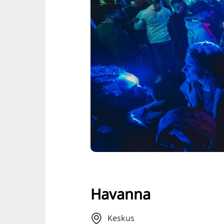
Havanna
Keskus