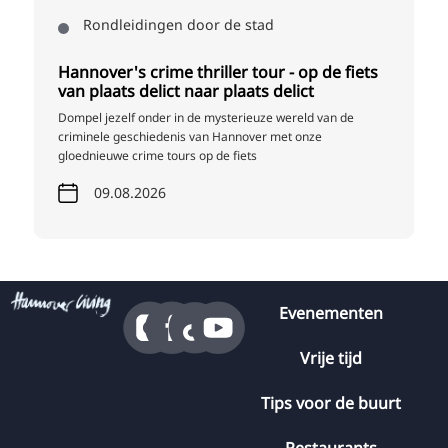
Rondleidingen door de stad
Hannover's crime thriller tour - op de fiets
van plaats delict naar plaats delict
Dompel jezelf onder in de mysterieuze wereld van de
criminele geschiedenis van Hannover met onze
gloednieuwe crime tours op de fiets
09.08.2026
Evenementen
Vrije tijd
Tips voor de buurt
Restaurants