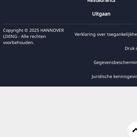
Uitgaan
Copyright © 2025 HANNOVER
Verklaring over toegankelijkhe
LIVING - Alle rechten
voorbehouden.
Druk 
Gegevensbeschermi
Juridische kennisgevi