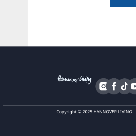
Copyright © 2025 HANNOVER LIVING - Tutt