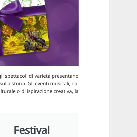
gli spettacoli di varietà presentano
ulla storia. Gli eventi musicali, dai
turale o di ispirazione creativa, la
Festival