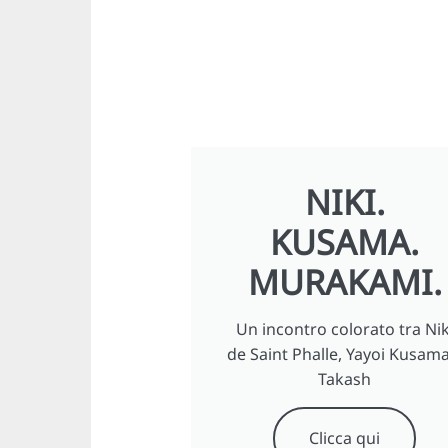
NIKI.
KUSAMA.
MURAKAMI.
Un incontro colorato tra Nik
de Saint Phalle, Yayoi Kusama
Takash
Clicca qui