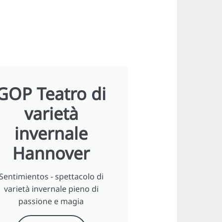
GOP Teatro di
varietà
invernale
Hannover
Sentimientos - spettacolo di
varietà invernale pieno di
passione e magia