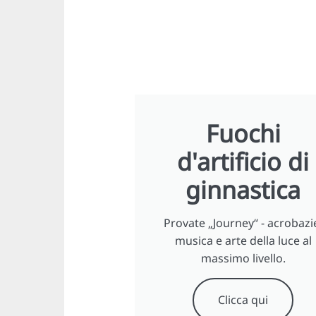
Fuochi
d'artificio di
ginnastica
Provate „Journey“ - acrobazi
musica e arte della luce al
massimo livello.
Clicca qui