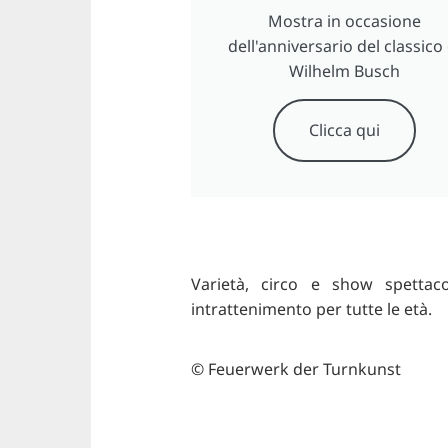
Mostra in occasione
dell'anniversario del classico 
Wilhelm Busch
Clicca qui
Varietà, circo e show spettaco
intrattenimento per tutte le età.
© Feuerwerk der Turnkunst