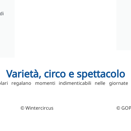
di
Varietà, circo e spettacolo
lari regalano momenti indimenticabili nelle giornate
© Wintercircus
© GOP 