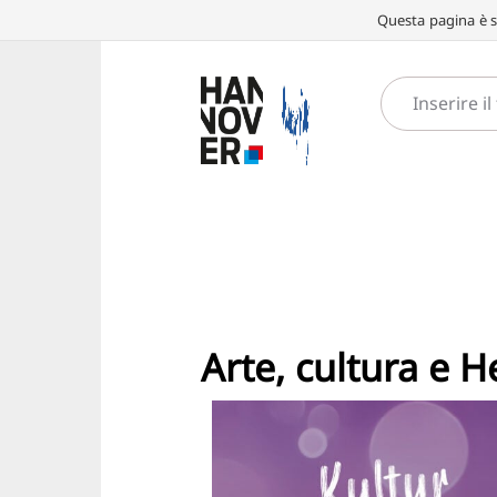
Questa pagina è st
Arte, cultura e 