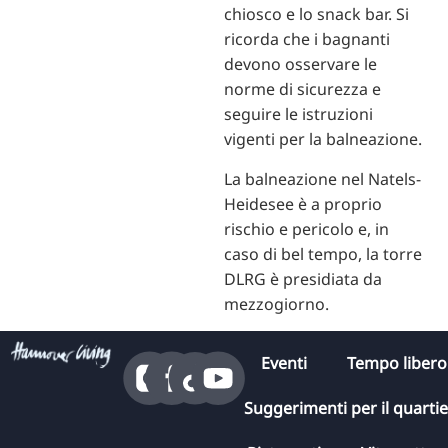
chiosco e lo snack bar. Si
ricorda che i bagnanti
devono osservare le
norme di sicurezza e
seguire le istruzioni
vigenti per la balneazione.
La balneazione nel Natels-
Heidesee è a proprio
rischio e pericolo e, in
caso di bel tempo, la torre
DLRG è presidiata da
mezzogiorno.
Eventi
Tempo libero
Suggerimenti per il quarti