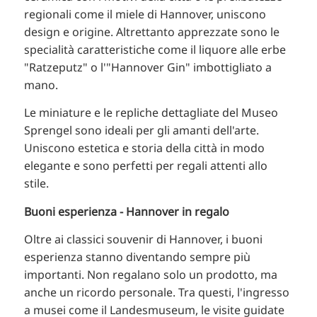
regionali come il miele di Hannover, uniscono
design e origine. Altrettanto apprezzate sono le
specialità caratteristiche come il liquore alle erbe
"Ratzeputz" o l'"Hannover Gin" imbottigliato a
mano.
Le miniature e le repliche dettagliate del Museo
Sprengel sono ideali per gli amanti dell'arte.
Uniscono estetica e storia della città in modo
elegante e sono perfetti per regali attenti allo
stile.
Buoni esperienza - Hannover in regalo
Oltre ai classici souvenir di Hannover, i buoni
esperienza stanno diventando sempre più
importanti. Non regalano solo un prodotto, ma
anche un ricordo personale. Tra questi, l'ingresso
a musei come il Landesmuseum, le visite guidate