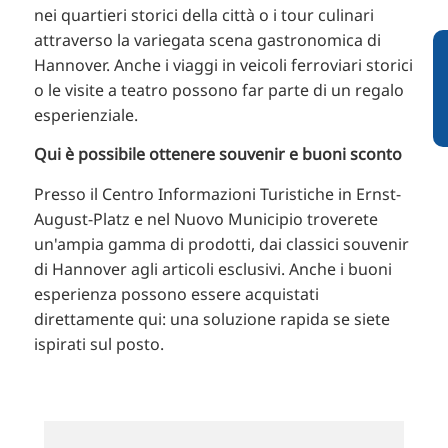
nei quartieri storici della città o i tour culinari
attraverso la variegata scena gastronomica di
Hannover. Anche i viaggi in veicoli ferroviari storici
o le visite a teatro possono far parte di un regalo
esperienziale.
Qui è possibile ottenere souvenir e buoni sconto
Presso il Centro Informazioni Turistiche in Ernst-
August-Platz e nel Nuovo Municipio troverete
un'ampia gamma di prodotti, dai classici souvenir
di Hannover agli articoli esclusivi. Anche i buoni
esperienza possono essere acquistati
direttamente qui: una soluzione rapida se siete
ispirati sul posto.