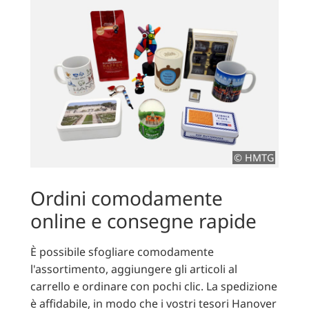
© HMTG
Ordini comodamente
online e consegne rapide
È possibile sfogliare comodamente
l'assortimento, aggiungere gli articoli al
carrello e ordinare con pochi clic. La spedizione
è affidabile, in modo che i vostri tesori Hanover