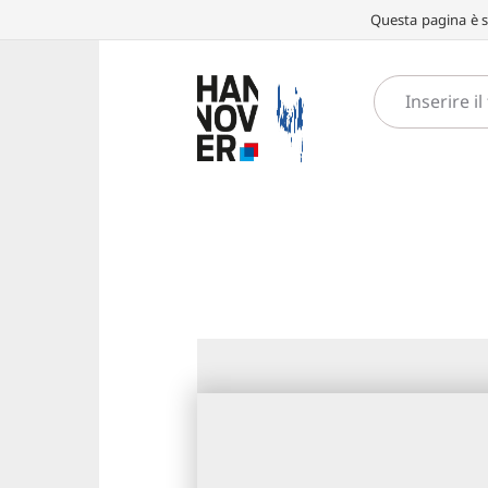
Questa pagina è st