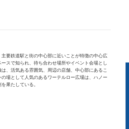
、主要鉄道駅と街の中心部に近いことが特徴の中心広
ペースで知られ、待ち合わせ場所やイベント会場とし
徴は、活気ある雰囲気、周辺の店舗、中心部にあるこ
ンの場として人気のあるワーテルロー広場は、ハノー
割を果たしている。