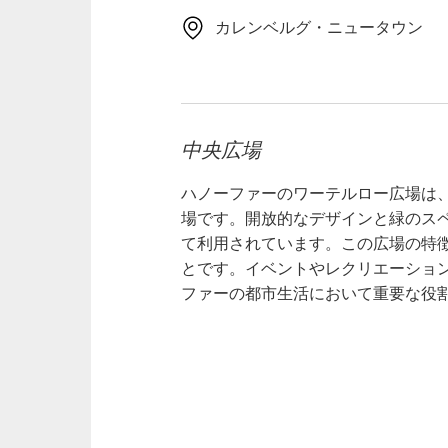
カレンベルグ・ニュータウン
中央広場
ハノーファーのワーテルロー広場は
場です。開放的なデザインと緑のス
て利用されています。この広場の特
とです。イベントやレクリエーショ
ファーの都市生活において重要な役