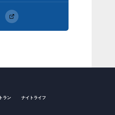
トラン
ナイトライフ