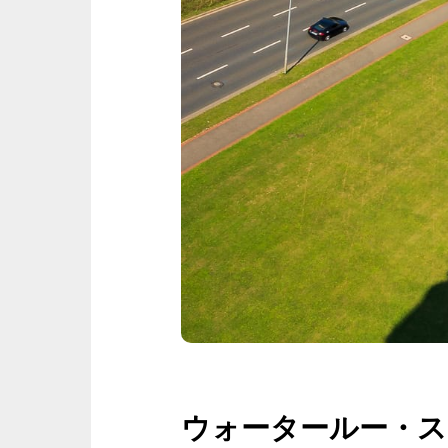
ウォータールー・