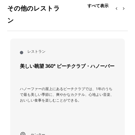
すべて表示
その他のレストラ
ン
レストラン
美しい眺望 360° ビーチクラブ・ハノーバー
ハノーファーの屋上にあるビーチクラブでは、1年のうち
で最も美しい季節に、爽やかなカクテル、心地よい音楽、
おいしい食事を楽しむことができる。
センター