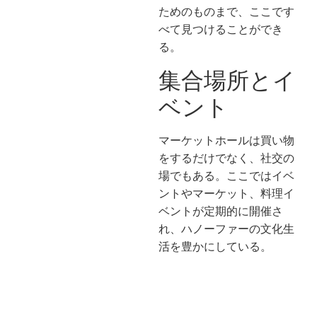
ためのものまで、ここです
べて見つけることができ
る。
集合場所とイ
ベント
マーケットホールは買い物
をするだけでなく、社交の
場でもある。ここではイベ
ントやマーケット、料理イ
ベントが定期的に開催さ
れ、ハノーファーの文化生
活を豊かにしている。