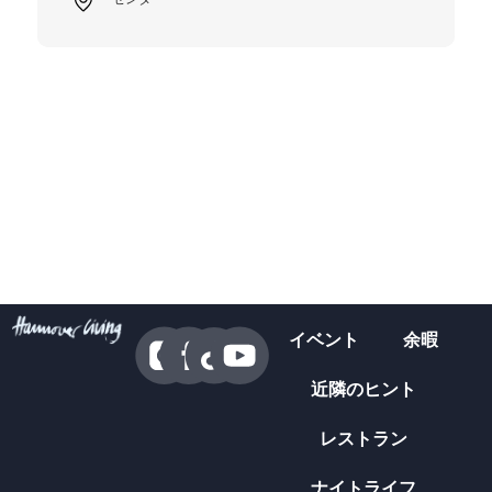
イベント
余暇
近隣のヒント
レストラン
ナイトライフ