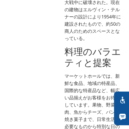
大戦中に破壊された。現在
の建物はエルヴィン・テル
ナーの設計により1954年に
建設されたもので、約50の
商人のためのスペースとな
っている。
料理のバラエ
ティと提案
マーケットホールでは、新
鮮な食品、地域の特産品、
国際的な特産品など、幅広
い品揃えがお客様をお待ち
しています。果物、野菜、
肉、魚からチーズ、パン、
焼き菓子まで、日常生活に
必要なものから特別な日の