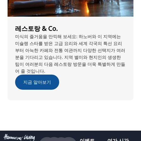
레스토랑 & Co.
미식의 즐거움을 만끽해 보세요: 하노버와 이 지역에는
미슐랭 스타를 받은 고급 요리와 세계 각국의 특선 요리
부터 아늑한 카페와 전통 여관까지 다양한 선택지가 여러
분을 기다리고 있습니다. 지역 별미와 현지인의 생생한
팁이 여러분의 다음 레스토랑 방문을 더욱 특별하게 만들
어 줄 것입니다.
지금 알아보기
이벤트
여가 시간