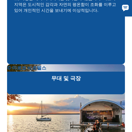
지역은 도시적인 감각과 자연의 평온함이 조화를 이루고
있어 개인적인 시간을 보내기에 이상적입니다.
© 미르코 바르텔스
무대 및 극장