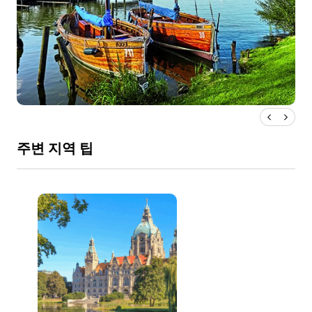
주변 지역 팁