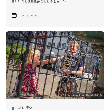
도시의 다양한 면모를 경험할 수 있습니다.
07.08.2026
© Lars Gerhardts /HMTG
시티 투어