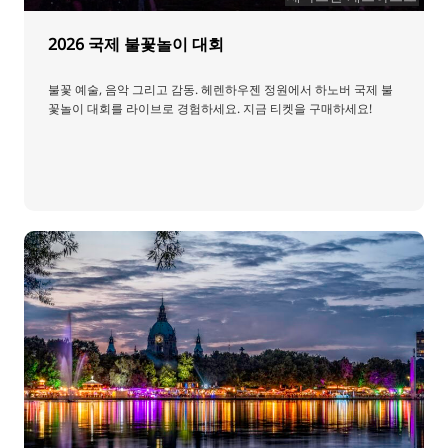
2026 국제 불꽃놀이 대회
불꽃 예술, 음악 그리고 감동. 헤렌하우젠 정원에서 하노버 국제 불
꽃놀이 대회를 라이브로 경험하세요. 지금 티켓을 구매하세요!