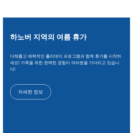
TR
RU
FI
ZH
하노버 지역의 여름 휴가
JA
UK
다채롭고 매력적인 홀리데이 프로그램과 함께 휴가를 시작하
BG
세요! 가족을 위한 완벽한 경험이 여러분을 기다리고 있습니
다!
자세한 정보