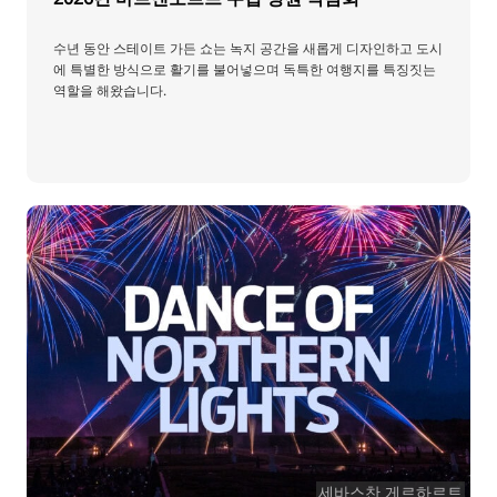
수년 동안 스테이트 가든 쇼는 녹지 공간을 새롭게 디자인하고 도시
에 특별한 방식으로 활기를 불어넣으며 독특한 여행지를 특징짓는
역할을 해왔습니다.
세바스찬 게르하르트