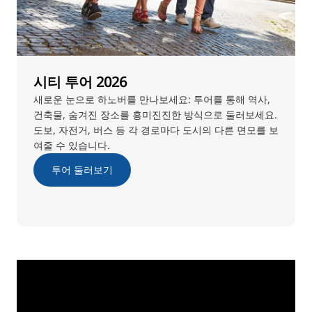
시티 투어 2026
새로운 눈으로 하노버를 만나보세요: 투어를 통해 역사,
건축물, 숨겨진 장소를 흥미진진한 방식으로 둘러보세요.
도보, 자전거, 버스 등 각 경로마다 도시의 다른 면모를 보
여줄 수 있습니다.
투어 둘러보기