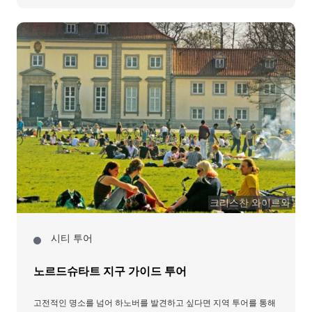
크리스찬 와이르와
시티 투어
노르드슈타트 지구 가이드 투어
고전적인 명소를 넘어 하노버를 발견하고 싶다면 지역 투어를 통해