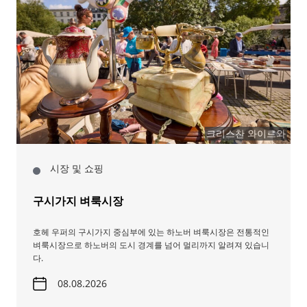
크리스찬 와이르와
시장 및 쇼핑
구시가지 벼룩시장
호헤 우퍼의 구시가지 중심부에 있는 하노버 벼룩시장은 전통적인
벼룩시장으로 하노버의 도시 경계를 넘어 멀리까지 알려져 있습니
다.
08.08.2026