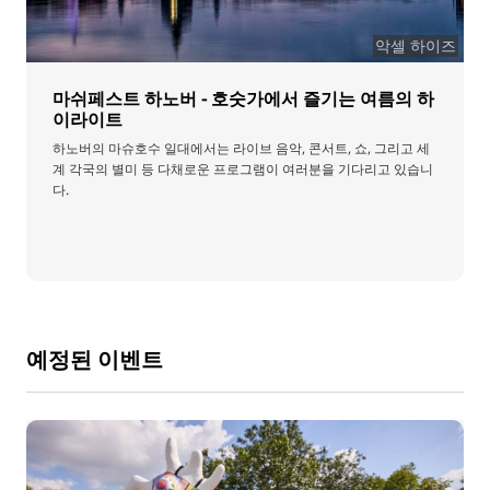
악셀 하이즈
마쉬페스트 하노버 - 호숫가에서 즐기는 여름의 하
이라이트
하노버의 마슈호수 일대에서는 라이브 음악, 콘서트, 쇼, 그리고 세
계 각국의 별미 등 다채로운 프로그램이 여러분을 기다리고 있습니
다.
예정된 이벤트