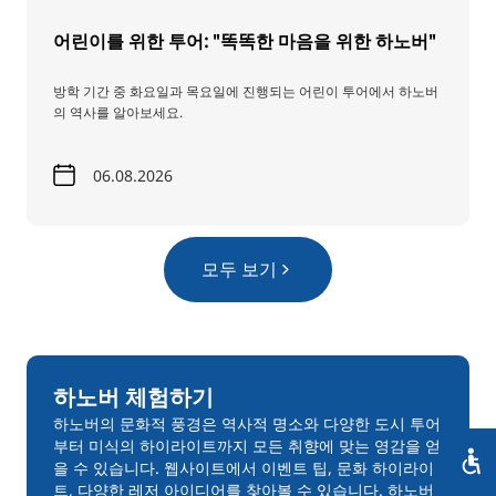
어린이를 위한 투어: "똑똑한 마음을 위한 하노버"
방학 기간 중 화요일과 목요일에 진행되는 어린이 투어에서 하노버
의 역사를 알아보세요.
06.08.2026
모두 보기
하노버 체험하기
하노버의 문화적 풍경은 역사적 명소와 다양한 도시 투어
부터 미식의 하이라이트까지 모든 취향에 맞는 영감을 얻
을 수 있습니다. 웹사이트에서 이벤트 팁, 문화 하이라이
트, 다양한 레저 아이디어를 찾아볼 수 있습니다. 하노버