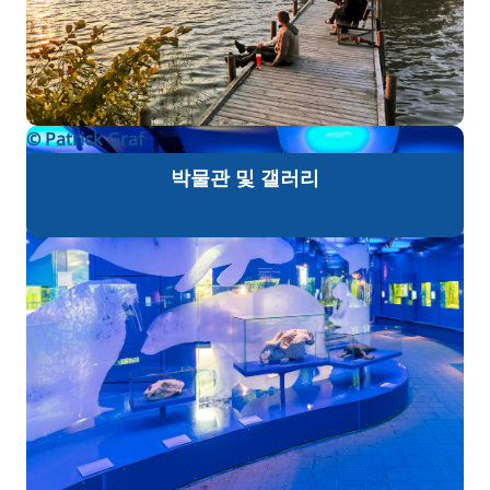
© Patrick Graf
박물관 및 갤러리