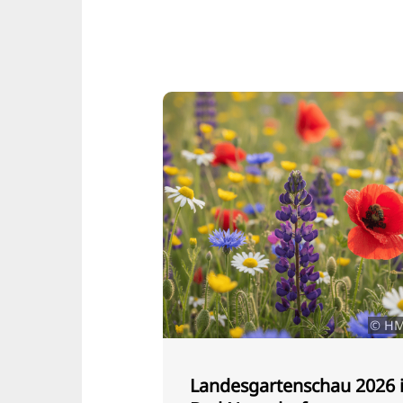
© HM
Landesgartenschau 2026 