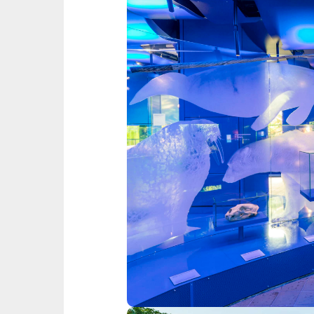
Museen & G