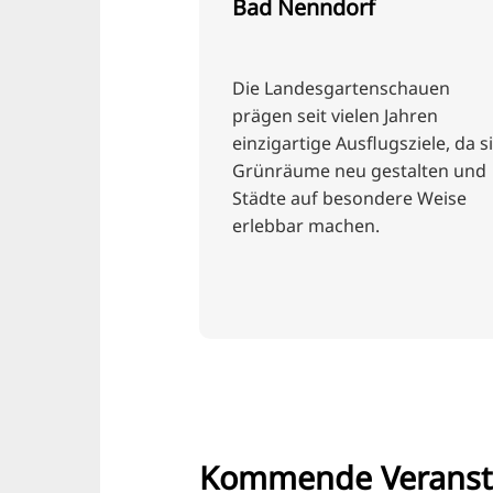
Bad Nenndorf
Die Landesgartenschauen
prägen seit vielen Jahren
einzigartige Ausflugsziele, da s
Grünräume neu gestalten und
Städte auf besondere Weise
erlebbar machen.
Kommende Veranst