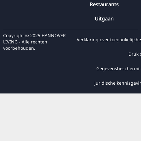
Restaurants
Uitgaan
Copyright © 2025 HANNOVER
Verklaring over toegankelijkhe
LIVING - Alle rechten
voorbehouden.
Druk 
Gegevensbeschermi
Juridische kennisgevi