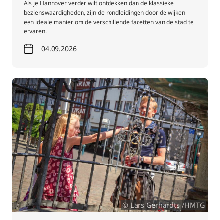
Als je Hannover verder wilt ontdekken dan de klassieke
bezienswaardigheden, zijn de rondleidingen door de wijken
een ideale manier om de verschillende facetten van de stad te
ervaren.
04.09.2026
© Lars Gerhardts /HMTG