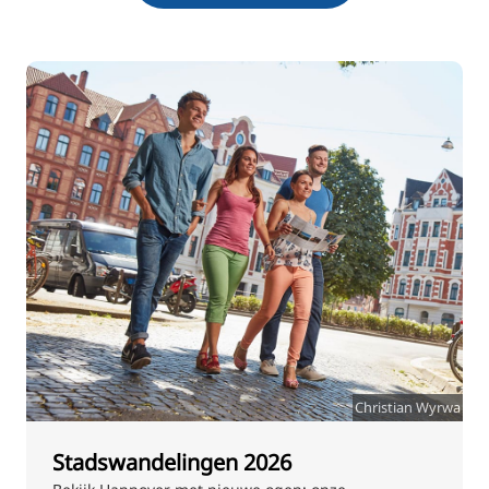
Christian Wyrwa
Stadswandelingen 2026