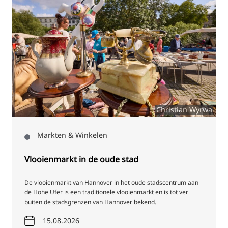
Christian Wyrwa
Markten & Winkelen
Vlooienmarkt in de oude stad
De vlooienmarkt van Hannover in het oude stadscentrum aan
de Hohe Ufer is een traditionele vlooienmarkt en is tot ver
buiten de stadsgrenzen van Hannover bekend.
15.08.2026