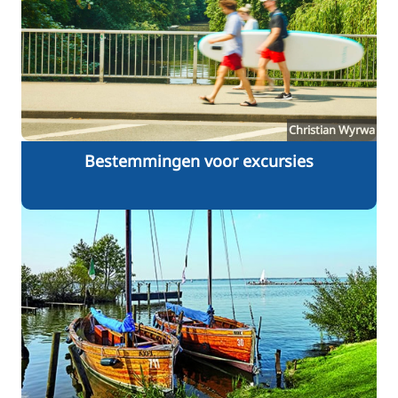
Christian Wyrwa
Bestemmingen voor excursies