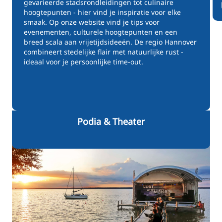
gevarieerde stadsrondleidingen tot culinaire
hoogtepunten - hier vind je inspiratie voor elke
smaak. Op onze website vind je tips voor
evenementen, culturele hoogtepunten en een
breed scala aan vrijetijdsideeën. De regio Hannover
combineert stedelijke flair met natuurlijke rust -
ideaal voor je persoonlijke time-out.
Podia & Theater