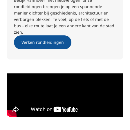
Bekijk Hannover met nieuwe ogen: onze
rondleidingen brengen je op een spannende
manier dichter bij geschiedenis, architectuur en
verborgen plekken. Te voet, op de fiets of met de
bus - elke route laat je een andere kant van de stad
zien.
Verken rondleidingen