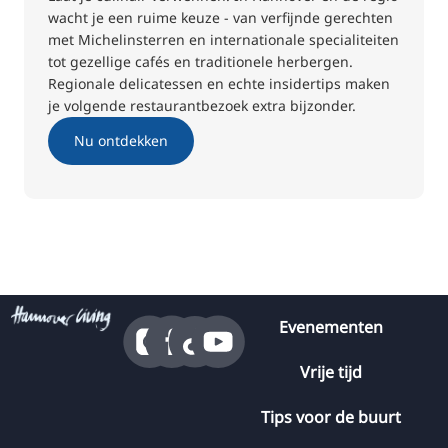
wacht je een ruime keuze - van verfijnde gerechten
met Michelinsterren en internationale specialiteiten
tot gezellige cafés en traditionele herbergen.
Regionale delicatessen en echte insidertips maken
je volgende restaurantbezoek extra bijzonder.
Nu ontdekken
Evenementen
Vrije tijd
Tips voor de buurt