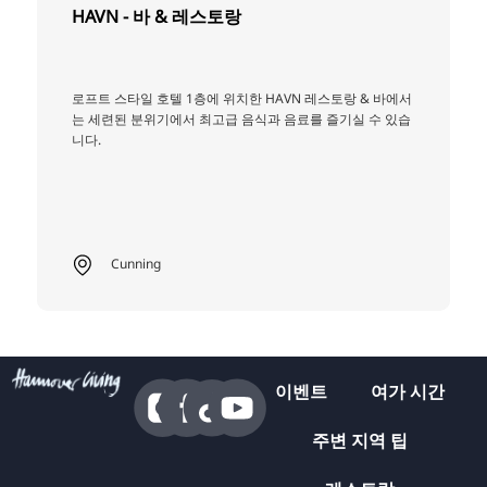
HAVN - 바 & 레스토랑
로프트 스타일 호텔 1층에 위치한 HAVN 레스토랑 & 바에서
는 세련된 분위기에서 최고급 음식과 음료를 즐기실 수 있습
니다.
Cunning
이벤트
여가 시간
주변 지역 팁