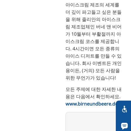
아이스크림 제조의 세계를
더 깊이 파고들고 싶은 분들
을 위해 줄리안의 아이스크
림 제조업체인 버네 앤 비어
가 10월부터 부활절까지 아
이스크림 코스를 제공합니
다. 4시간이면 모든 종류의
아이스 디저트를 만들 수 있
습니다. 회사 이벤트든 개인
용이든, (거의) 모든 사람을
위한 무언가가 있습니다!
모든 주제에 대한 자세한 내
용은 다음에서 확인하세요.
www.birneundbeere.de