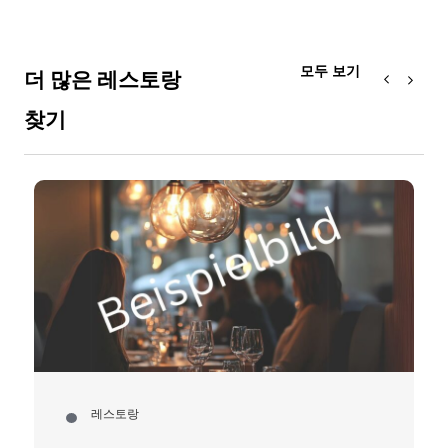
모두 보기
더 많은 레스토랑
찾기
레스토랑