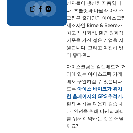
산자들이 생산한 제품입니
다! 초콜릿과 바닐라 아이스
크림은 줄리안의 아이스크림
제조사인 Birne & Beere가
최고의 사회적, 환경 친화적
기준을 가진 젊은 기업을 지
원합니다. 그리고 여전히 맛
이 좋다면...
아이스크림은 칼렌베르거 거
리에 있는 아이스크림 가게
에서 구입하실 수 있습니다.
또는
아이스 바이크가 위치
한 홈페이지의 GPS 추적기.
현재 위치는 다음과 같습니
다. 안전을 위해 나만의 파티
를 위해 예약하는 것은 어떨
까요?