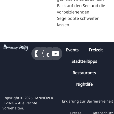
Blick auf den See und die
vorbeiziehenden
Segelboote schweifen
lassen.
Events
Freizeit
Stadtteiltipps
Restaurants
Nightlife
Copyright © 2025 HANNOVER
Erklärung zur Barrierefreiheit
LIVING – Alle Rechte
vorbehalten.
Presse
Datenschutz