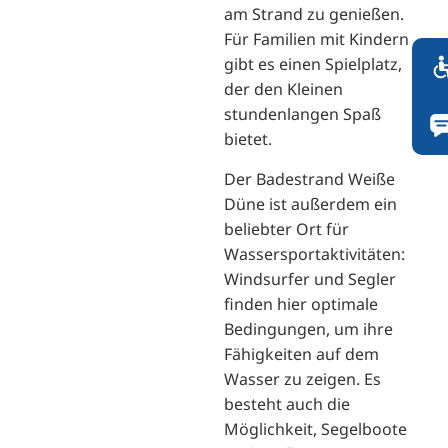
am Strand zu genießen.
Für Familien mit Kindern
gibt es einen Spielplatz,
der den Kleinen
stundenlangen Spaß
bietet.
Der Badestrand Weiße
Düne ist außerdem ein
beliebter Ort für
Wassersportaktivitäten:
Windsurfer und Segler
finden hier optimale
Bedingungen, um ihre
Fähigkeiten auf dem
Wasser zu zeigen. Es
besteht auch die
Möglichkeit, Segelboote